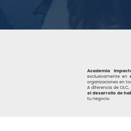
Academia Impacto
exclusivamente en
organizaciones en to
A diferencia de OLC,
el desarrollo de ha
tu negocio.